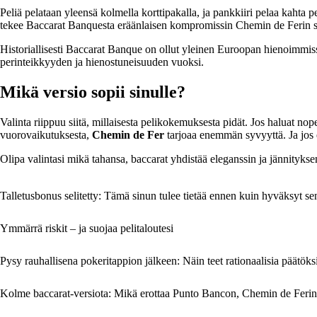
Peliä pelataan yleensä kolmella korttipakalla, ja pankkiiri pelaa kaht
tekee Baccarat Banquesta eräänlaisen kompromissin Chemin de Ferin so
Historiallisesti Baccarat Banque on ollut yleinen Euroopan hienoimmissa 
perinteikkyyden ja hienostuneisuuden vuoksi.
Mikä versio sopii sinulle?
Valinta riippuu siitä, millaisesta pelikokemuksesta pidät. Jos haluat no
vuorovaikutuksesta,
Chemin de Fer
tarjoaa enemmän syvyyttä. Ja jos
Olipa valintasi mikä tahansa, baccarat yhdistää eleganssin ja jännitykse
Talletusbonus selitetty: Tämä sinun tulee tietää ennen kuin hyväksyt se
Ymmärrä riskit – ja suojaa pelitaloutesi
Pysy rauhallisena pokeritappion jälkeen: Näin teet rationaalisia päätöks
Kolme baccarat‑versiota: Mikä erottaa Punto Bancon, Chemin de Feri