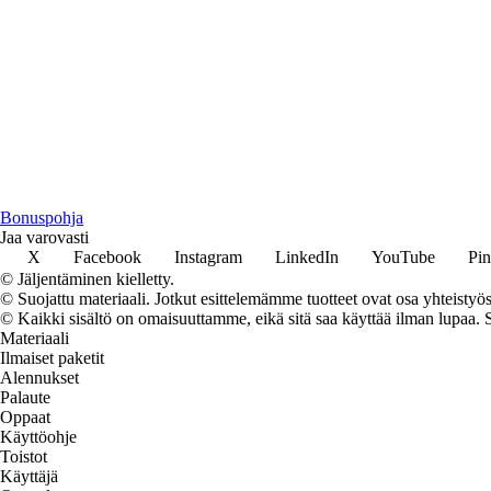
Bonuspohja
Jaa varovasti
X
Facebook
Instagram
LinkedIn
YouTube
Pin
© Jäljentäminen kielletty.
© Suojattu materiaali. Jotkut esittelemämme tuotteet ovat osa yhteistyös
© Kaikki sisältö on omaisuuttamme, eikä sitä saa käyttää ilman lupaa. 
Materiaali
Ilmaiset paketit
Alennukset
Palaute
Oppaat
Käyttöohje
Toistot
Käyttäjä