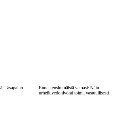
ä: Tasapaino
Ennen ensimmäistä vetoasi: Näin
urheiluvedonlyönti toimii vastuullisesti