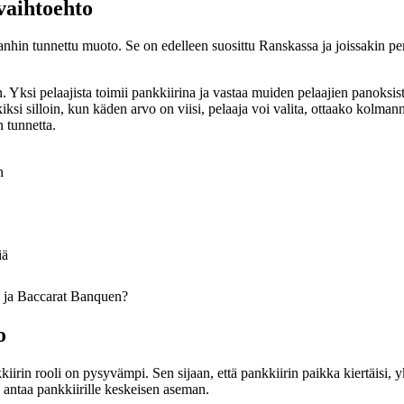
vaihtoehto
anhin tunnettu muoto. Se on edelleen suosittu Ranskassa ja joissakin per
. Yksi pelaajista toimii pankkiirina ja vastaa muiden pelaajien panoksist
i silloin, kun käden arvo on viisi, pelaaja voi valita, ottaako kolmannen
n tunnetta.
n
iä
n ja Baccarat Banquen?
o
rin rooli on pysyvämpi. Sen sijaan, että pankkiirin paikka kiertäisi, y
antaa pankkiirille keskeisen aseman.