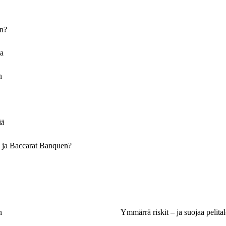
en?
la
n
iä
n ja Baccarat Banquen?
n
Ymmärrä riskit – ja suojaa pelital