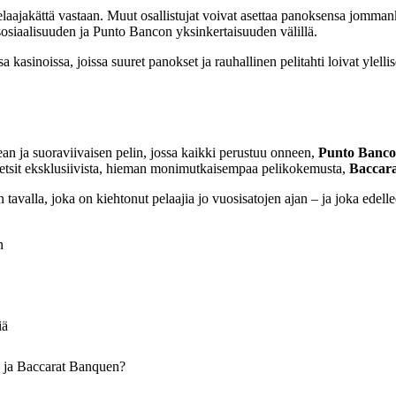
a pelaajakättä vastaan. Muut osallistujat voivat asettaa panoksensa jom
siaalisuuden ja Punto Bancon yksinkertaisuuden välillä.
kasinoissa, joissa suuret panokset ja rauhallinen pelitahti loivat ylelli
pean ja suoraviivaisen pelin, jossa kaikki perustuu onneen,
Punto Banco
 etsit eksklusiivista, hieman monimutkaisempaa pelikokemusta,
Baccar
n tavalla, joka on kiehtonut pelaajia jo vuosisatojen ajan – ja joka ede
n
iä
n ja Baccarat Banquen?