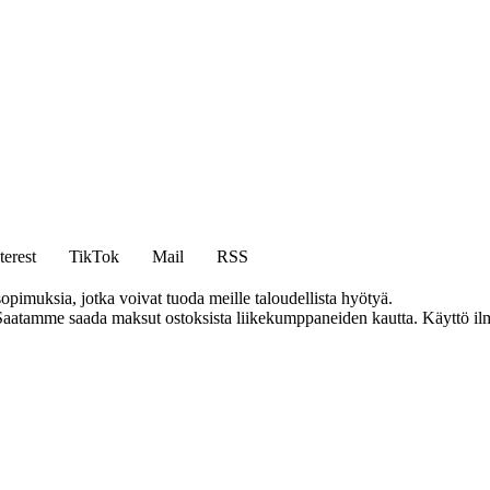
terest
TikTok
Mail
RSS
opimuksia, jotka voivat tuoda meille taloudellista hyötyä.
Saatamme saada maksut ostoksista liikekumppaneiden kautta. Käyttö ilman