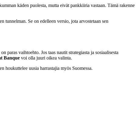
mankumman käden puolesta, mutta eivät pankkiiria vastaan. Tämä rakenne
sen tunnelman. Se on edelleen versio, jota arvostetaan sen
on paras vaihtoehto. Jos taas nautit strategiasta ja sosiaalisesta
at Banque
voi olla juuri oikea valinta.
lleen houkuttelee uusia harrastajia myös Suomessa.