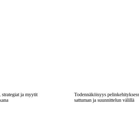
 strategiat ja myytit
Todennäköisyys pelinkehityksess
kana
sattuman ja suunnittelun välillä