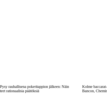
Pysy rauhallisena pokeritappion jälkeen: Näin
Kolme baccarat‑
teet rationaalisia päätöksiä
Bancon, Chemin 