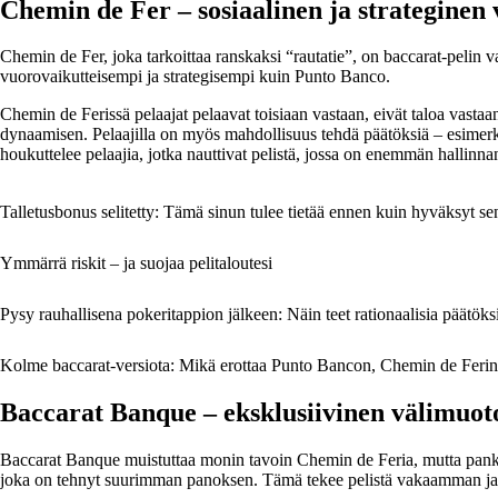
Chemin de Fer – sosiaalinen ja strateginen 
Chemin de Fer, joka tarkoittaa ranskaksi “rautatie”, on baccarat‑pelin v
vuorovaikutteisempi ja strategisempi kuin Punto Banco.
Chemin de Ferissä pelaajat pelaavat toisiaan vastaan, eivät taloa vastaan
dynaamisen. Pelaajilla on myös mahdollisuus tehdä päätöksiä – esimerkiks
houkuttelee pelaajia, jotka nauttivat pelistä, jossa on enemmän hallinna
Talletusbonus selitetty: Tämä sinun tulee tietää ennen kuin hyväksyt se
Ymmärrä riskit – ja suojaa pelitaloutesi
Pysy rauhallisena pokeritappion jälkeen: Näin teet rationaalisia päätöks
Kolme baccarat‑versiota: Mikä erottaa Punto Bancon, Chemin de Feri
Baccarat Banque – eksklusiivinen välimuot
Baccarat Banque muistuttaa monin tavoin Chemin de Feria, mutta pankkii
joka on tehnyt suurimman panoksen. Tämä tekee pelistä vakaamman ja 