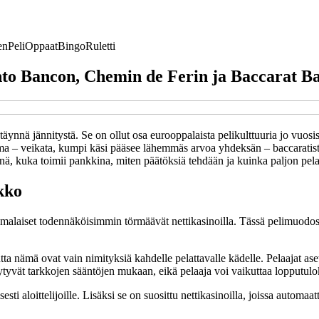
en
Peli
Oppaat
Bingo
Ruletti
nto Bancon, Chemin de Ferin ja Baccarat 
 täynnä jännitystä. Se on ollut osa eurooppalaista pelikulttuuria jo vuos
sama – veikata, kumpi käsi pääsee lähemmäs arvoa yhdeksän – baccaratist
iinä, kuka toimii pankkina, miten päätöksiä tehdään ja kuinka paljon pel
kko
malaiset todennäköisimmin törmäävät nettikasinoilla. Tässä pelimuodossa
utta nämä ovat vain nimityksiä kahdelle pelattavalle kädelle. Pelaajat 
ytyvät tarkkojen sääntöjen mukaan, eikä pelaaja voi vaikuttaa lopputulo
i aloittelijoille. Lisäksi se on suosittu nettikasinoilla, joissa automaa