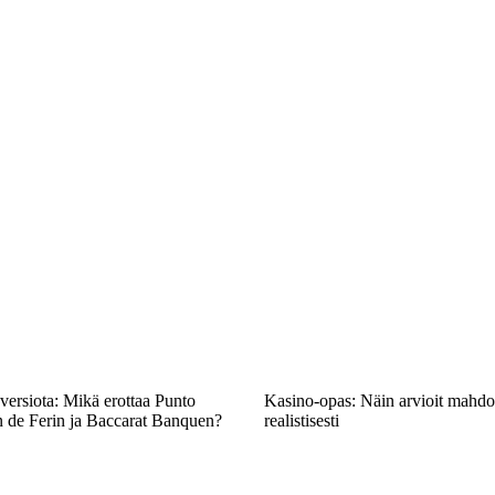
versiota: Mikä erottaa Punto
Kasino-opas: Näin arvioit mahdol
de Ferin ja Baccarat Banquen?
realistisesti