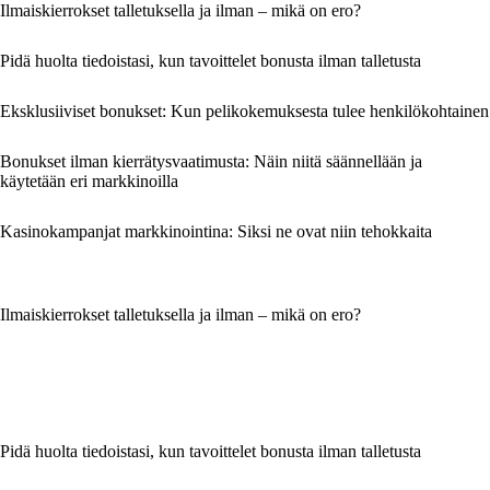
Ilmaiskierrokset talletuksella ja ilman – mikä on ero?
Pidä huolta tiedoistasi, kun tavoittelet bonusta ilman talletusta
Eksklusiiviset bonukset: Kun pelikokemuksesta tulee henkilökohtainen
Bonukset ilman kierrätysvaatimusta: Näin niitä säännellään ja
käytetään eri markkinoilla
Kasinokampanjat markkinointina: Siksi ne ovat niin tehokkaita
Ilmaiskierrokset talletuksella ja ilman – mikä on ero?
Pidä huolta tiedoistasi, kun tavoittelet bonusta ilman talletusta