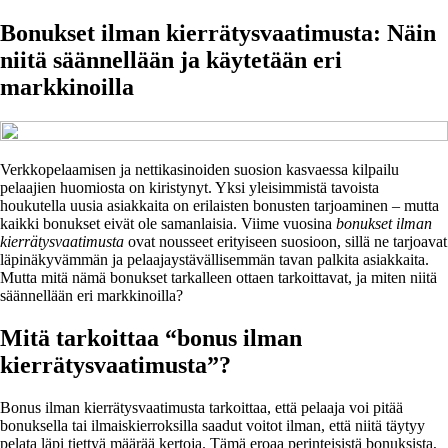
Bonukset ilman kierrätysvaatimusta: Näin
niitä säännellään ja käytetään eri
markkinoilla
Verkkopelaamisen ja nettikasinoiden suosion kasvaessa kilpailu
pelaajien huomiosta on kiristynyt. Yksi yleisimmistä tavoista
houkutella uusia asiakkaita on erilaisten bonusten tarjoaminen – mutta
kaikki bonukset eivät ole samanlaisia. Viime vuosina
bonukset ilman
kierrätysvaatimusta
ovat nousseet erityiseen suosioon, sillä ne tarjoavat
läpinäkyvämmän ja pelaajaystävällisemmän tavan palkita asiakkaita.
Mutta mitä nämä bonukset tarkalleen ottaen tarkoittavat, ja miten niitä
säännellään eri markkinoilla?
Mitä tarkoittaa “bonus ilman
kierrätysvaatimusta”?
Bonus ilman kierrätysvaatimusta tarkoittaa, että pelaaja voi pitää
bonuksella tai ilmaiskierroksilla saadut voitot ilman, että niitä täytyy
pelata läpi tiettyä määrää kertoja. Tämä eroaa perinteisistä bonuksista,